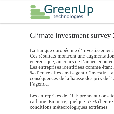
Passer au contenu
Climate investment survey
La Banque européenne d’investissement 
Ces résultats montrent une augmentation 
énergétique, au cours de l’année écoulée
Les entreprises identifiées comme étant 
% d’entre elles envisagent d’investir. La
conséquences de la hausse des prix de l’é
l’agenda.
Les entreprises de l’UE prennent conscie
carbone. En outre, quelque 57 % d’entre
conditions météorologiques extrêmes.