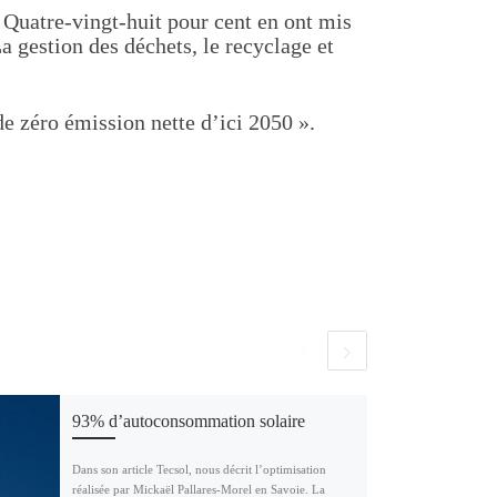
 Quatre-vingt-huit pour cent en ont mis
 gestion des déchets, le recyclage et
de zéro émission nette d’ici 2050 ».
93% d’autoconsommation solaire
Dans son article Tecsol, nous décrit l’optimisation
réalisée par Mickaël Pallares-Morel en Savoie. La