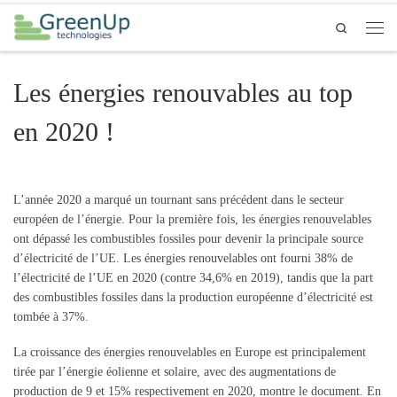
Passer au contenu
Search
Men
Les énergies renouvables au top
en 2020 !
L’année 2020 a marqué un tournant sans précédent dans le secteur
européen de l’énergie. Pour la première fois, les énergies renouvelables
ont dépassé les combustibles fossiles pour devenir la principale source
d’électricité de l’UE. Les énergies renouvelables ont fourni 38% de
l’électricité de l’UE en 2020 (contre 34,6% en 2019), tandis que la part
des combustibles fossiles dans la production européenne d’électricité est
tombée à 37%.
La croissance des énergies renouvelables en Europe est principalement
tirée par l’énergie éolienne et solaire, avec des augmentations de
production de 9 et 15% respectivement en 2020, montre le document. En