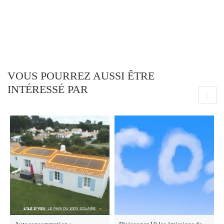
VOUS POURREZ AUSSI ÊTRE
INTÉRESSÉ PAR