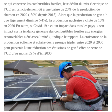
ce qui concerne les combustibles fossiles, leur déclin du mix électrique de
l’UE est principalement dû à une baisse de 20% de la production de
charbon en 2020 (-50% depuis 2015). Alors que la production de gaz n’a
que légèrement diminué (-4%), la production nucléaire a chuté de 10%
en 2020.En outre, si Covid-19 a eu un impact dans tous les pays, « son
impact sur la tendance générale des combustibles fossiles aux énergies
renouvelables a été assez limité », indique le rapport. La croissance de la
production éolienne et solaire devra presque tripler entre 2020 et 2030
pour parvenir à une réduction des émissions de gaz à effet de serre de
l’UE d’au moins 55 % d’ici 2030.