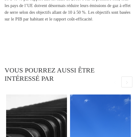
les pays de l’UE doivent désormais réduire leurs émissions de gaz à effet
de serre selon des objectifs allant de 10 à 50 %. Les objectifs sont basées
sur le PIB par habitant et le rapport coût-efficacité.
VOUS POURREZ AUSSI ÊTRE
INTÉRESSÉ PAR