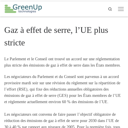
Passer au contenu
Search
Men
Gaz à effet de serre, l’UE plus
stricte
Le Parlement et le Conseil ont trouvé un accord sur une réglementation
plus stricte des émissions de gaz à effet de serre dans les États membres.
Les négociateurs du Parlement et du Conseil sont parvenus à un accord
provisoire mardi soir sur une révision du règlement sur la répartition de
l’effort (RSE), qui fixe des réductions annuelles obligatoires des
émissions de gaz à effet de serre (GES) pour les États membres de l’UE
et réglemente actuellement environ 60 % des émissions de l’UE.
Les négociateurs ont convenu de faire passer l’objectif obligatoire de
réduction des émissions de gaz à effet de serre pour 2030 dans l’UE de
30 à 40 % par rapport aux niveaux de 2005. Pour la première fois, tous