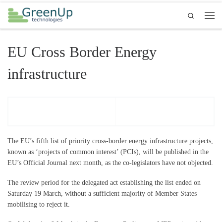
Passer au contenu
Search
Men
EU Cross Border Energy
infrastructure
The EU’s fifth list of priority cross-border energy infrastructure projects,
known as ‘projects of common interest’ (PCIs), will be published in the
EU’s Official Journal next month, as the co-legislators have not objected.
The review period for the delegated act establishing the list ended on
Saturday 19 March, without a sufficient majority of Member States
mobilising to reject it.